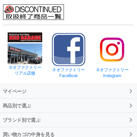
ネオファクトリー
ネオファクトリー
ネオファクトリー
リアル店舗
FaceBook
Instagram
マイページ
商品別で選ぶ
ブランド別で選ぶ
買い物カゴの中身を見る