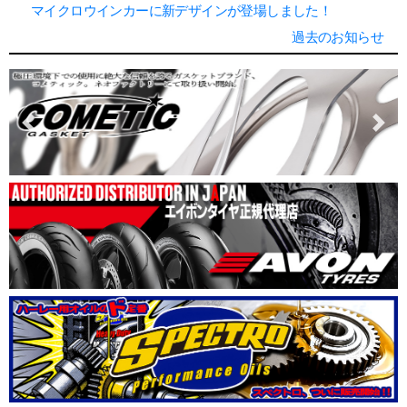
マイクロウインカーに新デザインが登場しました！
過去のお知らせ
Previous
Next