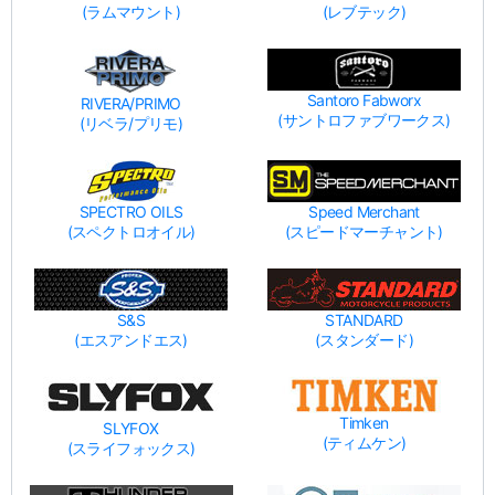
(ラムマウント)
(レブテック)
Santoro Fabworx
RIVERA/PRIMO
(サントロファブワークス)
(リベラ/プリモ)
SPECTRO OILS
Speed Merchant
(スペクトロオイル)
(スピードマーチャント)
S&S
STANDARD
(エスアンドエス)
(スタンダード)
Timken
SLYFOX
(ティムケン)
(スライフォックス)