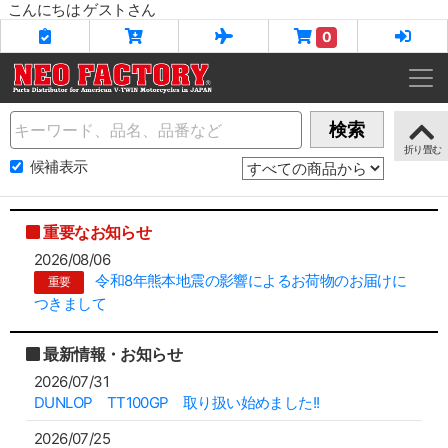
こんにちは ゲストさん
0
Name
検索
候補表示
重要なお知らせ
2026/08/06
令和8年熊本地震の影響によるお荷物のお届けに
重要
つきまして
最新情報・お知らせ
2026/07/31
DUNLOP TT100GP 取り扱い始めました!!
2026/07/25