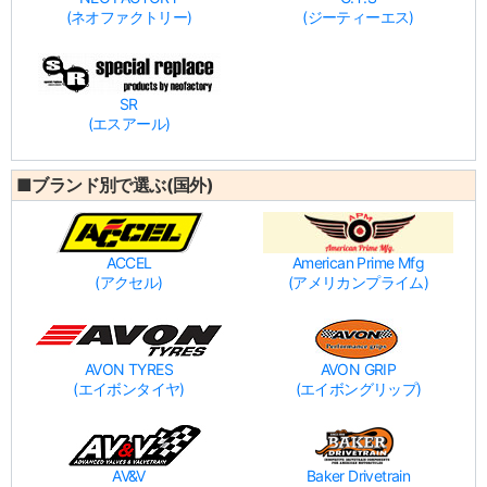
(ネオファクトリー)
(ジーティーエス)
SR
(エスアール)
■ブランド別で選ぶ(国外)
ACCEL
American Prime Mfg
(アクセル)
(アメリカンプライム)
AVON TYRES
AVON GRIP
(エイボンタイヤ)
(エイボングリップ)
AV&V
Baker Drivetrain