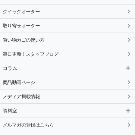
クイックオーダー
取り寄せオーダー
買い物カゴの使い方
毎日更新！スタッフブログ
コラム
商品動画ページ
メディア掲載情報
資料室
メルマガの登録はこちら