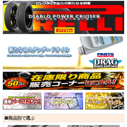
■商品別で選ぶ