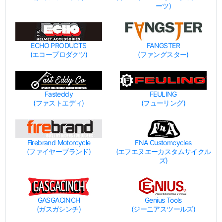
ーツ)
ECHO PRODUCTS
FANGSTER
(エコープロダクツ)
(ファングスター)
Fasteddy
FEULING
(ファストエディ)
(フューリング)
Firebrand Motorcycle
FNA Customcycles
(ファイヤーブランド)
(エフエヌエーカスタムサイクル
ズ)
GASGACINCH
Genius Tools
(ガスガシンチ)
(ジーニアスツールズ)