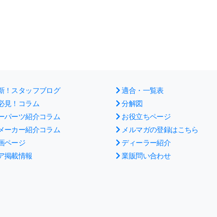
新！スタッフブログ
適合・一覧表
必見！コラム
分解図
ーパーツ紹介コラム
お役立ちページ
メーカー紹介コラム
メルマガの登録はこちら
画ページ
ディーラー紹介
ア掲載情報
業販問い合わせ