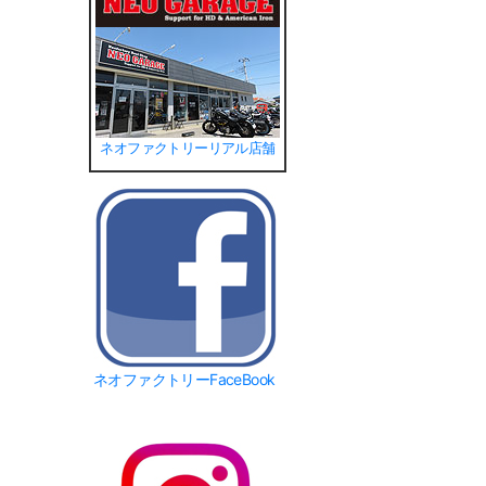
ネオファクトリーリアル店舗
ネオファクトリーFaceBook