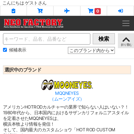
こんにちは ゲストさん
0
Name
検索
候補表示
選択中のブランド
MQQNEYES
（ムーンアイズ）
アメリカンHOTRODカルチャーの業界で知らない人はいない？！
1980年代から、日本国内におけるサザンカリフォルニアスタイル
を定着させたMQQNEYESは、
横浜本牧より情報を発信！
そして、国内最大のカスタムショウ「HOT ROD CUSTOM