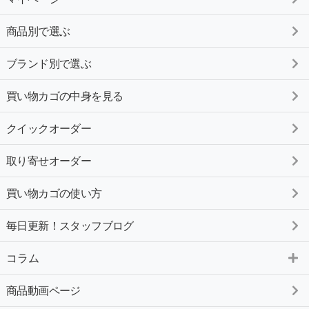
商品別で選ぶ
ブランド別で選ぶ
買い物カゴの中身を見る
クイックオーダー
取り寄せオーダー
買い物カゴの使い方
毎日更新！スタッフブログ
コラム
商品動画ページ