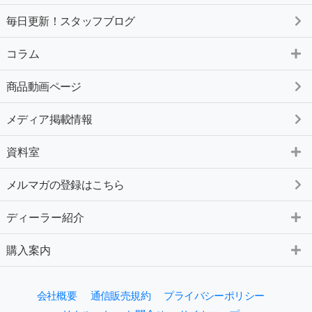
毎日更新！スタッフブログ
コラム
商品動画ページ
メディア掲載情報
資料室
メルマガの登録はこちら
ディーラー紹介
購入案内
会社概要
通信販売規約
プライバシーポリシー