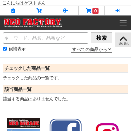
こんにちは ゲストさん
0
Name
検索
候補表示
チェックした商品一覧
チェックした商品の一覧です。
該当商品一覧
該当する商品はありませんでした。