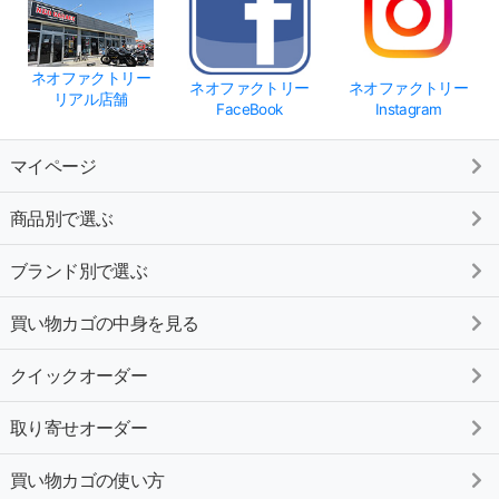
ネオファクトリー
ネオファクトリー
ネオファクトリー
リアル店舗
FaceBook
Instagram
マイページ
商品別で選ぶ
ブランド別で選ぶ
買い物カゴの中身を見る
クイックオーダー
取り寄せオーダー
買い物カゴの使い方