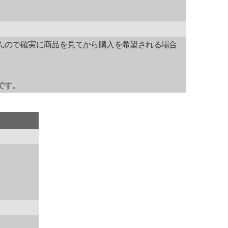
んので確実に商品を見てから購入を希望される場合
です。