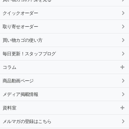
クイックオーダー
取り寄せオーダー
買い物カゴの使い方
毎日更新！スタッフブログ
コラム
商品動画ページ
メディア掲載情報
資料室
メルマガの登録はこちら