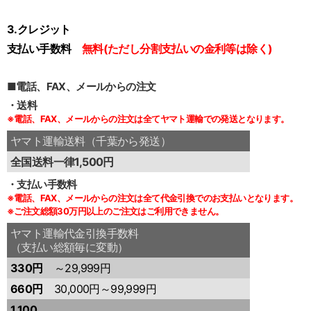
3.クレジット
支払い手数料
無料(ただし分割支払いの金利等は除く)
■電話、FAX、メールからの注文
・送料
※電話、FAX、メールからの注文は全てヤマト運輸での発送となります。
ヤマト運輸送料（千葉から発送）
全国送料一律1,500円
・支払い手数料
※電話、FAX、メールからの注文は全て代金引換でのお支払いとなります。
※ご注文総額30万円以上のご注文はご利用できません。
ヤマト運輸代金引換手数料
（支払い総額毎に変動）
330円
～29,999円
660円
30,000円～99,999円
1,100