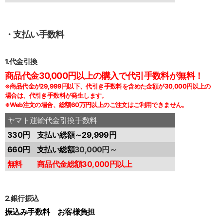
・支払い手数料
1.代金引換
商品代金30,000円以上の購入で代引手数料が無料！
※商品代金が29,999円以下、代引き手数料を含めた金額が30,000円以上の
場合は、代引き手数料が発生します。
※Web注文の場合、総額60万円以上のご注文はご利用できません。
ヤマト運輸代金引換手数料
330円
支払い総額～29,999円
660円
支払い総額
30,000円～
無料
商品代金総額30,000円以上
2.銀行振込
振込み手数料 お客様負担