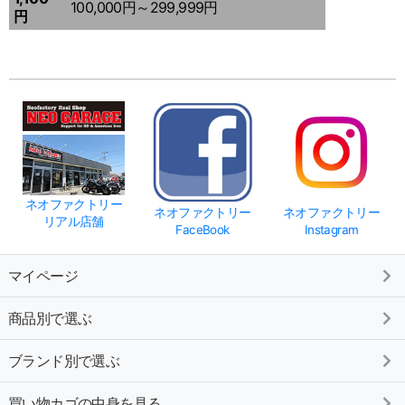
100,000円～299,999円
円
ネオファクトリー
ネオファクトリー
ネオファクトリー
リアル店舗
FaceBook
Instagram
マイページ
商品別で選ぶ
ブランド別で選ぶ
買い物カゴの中身を見る