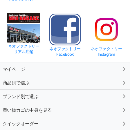
ネオファクトリー
ネオファクトリー
ネオファクトリー
リアル店舗
FaceBook
Instagram
マイページ
商品別で選ぶ
ブランド別で選ぶ
買い物カゴの中身を見る
クイックオーダー