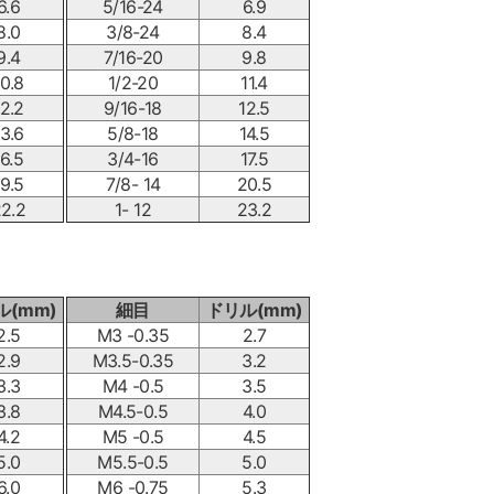
6.6
5/16-24
6.9
8.0
3/8-24
8.4
9.4
7/16-20
9.8
10.8
1/2-20
11.4
12.2
9/16-18
12.5
13.6
5/8-18
14.5
16.5
3/4-16
17.5
19.5
7/8- 14
20.5
2.2
1- 12
23.2
ル(mm)
細目
ドリル(mm)
2.5
M3 -0.35
2.7
2.9
M3.5-0.35
3.2
3.3
M4 -0.5
3.5
3.8
M4.5-0.5
4.0
4.2
M5 -0.5
4.5
5.0
M5.5-0.5
5.0
6.0
M6 -0.75
5.3