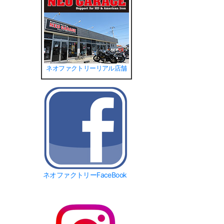
ネオファクトリーリアル店舗
ネオファクトリーFaceBook