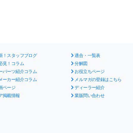
新！スタッフブログ
適合・一覧表
必見！コラム
分解図
ーパーツ紹介コラム
お役立ちページ
メーカー紹介コラム
メルマガの登録はこちら
画ページ
ディーラー紹介
ア掲載情報
業販問い合わせ