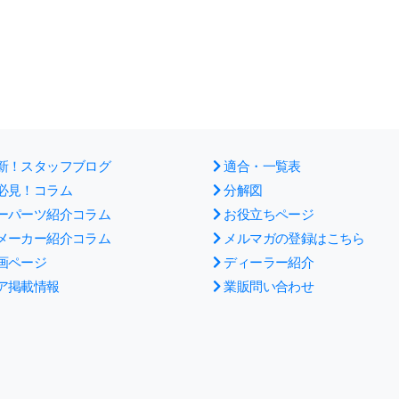
新！スタッフブログ
適合・一覧表
必見！コラム
分解図
ーパーツ紹介コラム
お役立ちページ
メーカー紹介コラム
メルマガの登録はこちら
画ページ
ディーラー紹介
ア掲載情報
業販問い合わせ