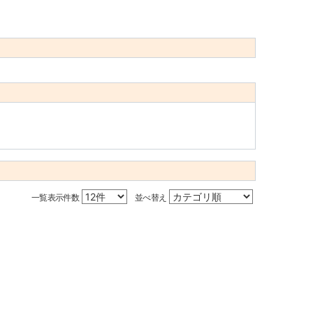
一覧表示件数
並べ替え