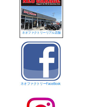
ネオファクトリーリアル店舗
ネオファクトリーFaceBook