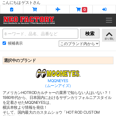
こんにちは ゲストさん
0
Name
検索
候補表示
選択中のブランド
MQQNEYES
（ムーンアイズ）
アメリカンHOTRODカルチャーの業界で知らない人はいない？！
1980年代から、日本国内におけるサザンカリフォルニアスタイル
を定着させたMQQNEYESは、
横浜本牧より情報を発信！
そして、国内最大のカスタムショウ「HOT ROD CUSTOM