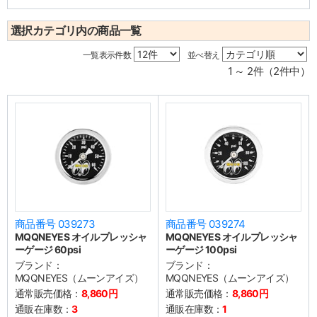
選択カテゴリ内の商品一覧
一覧表示件数
並べ替え
1 ～ 2件（2件中）
商品番号 039273
商品番号 039274
MQQNEYES オイルプレッシャ
MQQNEYES オイルプレッシャ
ーゲージ 60psi
ーゲージ 100psi
ブランド：
ブランド：
MQQNEYES（ムーンアイズ）
MQQNEYES（ムーンアイズ）
通常販売価格：
8,860円
通常販売価格：
8,860円
通販在庫数：
3
通販在庫数：
1