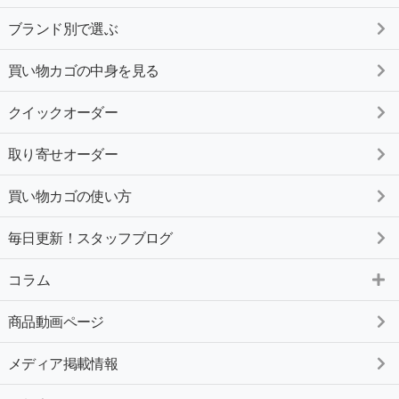
ブランド別で選ぶ
買い物カゴの中身を見る
クイックオーダー
取り寄せオーダー
買い物カゴの使い方
毎日更新！スタッフブログ
コラム
商品動画ページ
メディア掲載情報