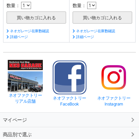
数量：
数量：
ネオガレージ在庫数確認
ネオガレージ在庫数確認
詳細ページ
詳細ページ
ネオファクトリー
ネオファクトリー
ネオファクトリー
リアル店舗
FaceBook
Instagram
マイページ
商品別で選ぶ