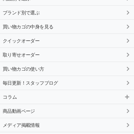
ブランド別で選ぶ
買い物カゴの中身を見る
クイックオーダー
取り寄せオーダー
買い物カゴの使い方
毎日更新！スタッフブログ
コラム
商品動画ページ
メディア掲載情報