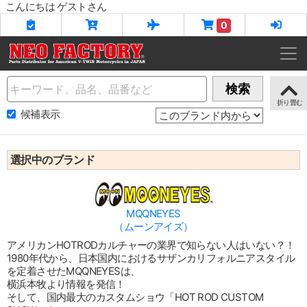
こんにちは ゲストさん
0
Name
検索
候補表示
選択中のブランド
MQQNEYES
（ムーンアイズ）
アメリカンHOTRODカルチャーの業界で知らない人はいない？！
1980年代から、日本国内におけるサザンカリフォルニアスタイル
を定着させたMQQNEYESは、
横浜本牧より情報を発信！
そして、国内最大のカスタムショウ「HOT ROD CUSTOM