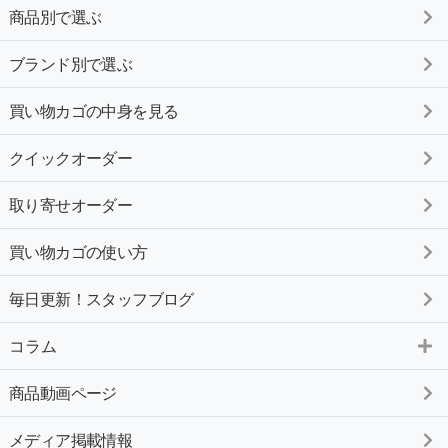
商品別で選ぶ
ブランド別で選ぶ
買い物カゴの中身を見る
クイックオーダー
取り寄せオーダー
買い物カゴの使い方
毎日更新！スタッフブログ
コラム
商品動画ページ
メディア掲載情報