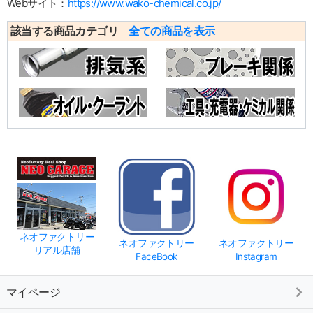
Webサイト：
https://www.wako-chemical.co.jp/
該当する商品カテゴリ
全ての商品を表示
ネオファクトリー
ネオファクトリー
ネオファクトリー
リアル店舗
FaceBook
Instagram
マイページ