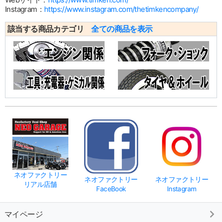
Instagram：
https://www.instagram.com/thetimkencompany/
該当する商品カテゴリ
全ての商品を表示
ネオファクトリー
ネオファクトリー
ネオファクトリー
リアル店舗
FaceBook
Instagram
マイページ