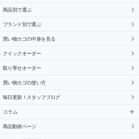
商品別で選ぶ
ブランド別で選ぶ
買い物カゴの中身を見る
クイックオーダー
取り寄せオーダー
買い物カゴの使い方
毎日更新！スタッフブログ
コラム
商品動画ページ