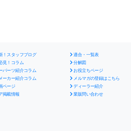
新！スタッフブログ
適合・一覧表
必見！コラム
分解図
ーパーツ紹介コラム
お役立ちページ
メーカー紹介コラム
メルマガの登録はこちら
画ページ
ディーラー紹介
ア掲載情報
業販問い合わせ