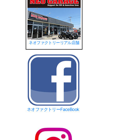
ネオファクトリーリアル店舗
ネオファクトリーFaceBook