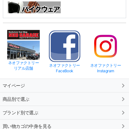
ネオファクトリー
ネオファクトリー
ネオファクトリー
リアル店舗
FaceBook
Instagram
マイページ
商品別で選ぶ
ブランド別で選ぶ
買い物カゴの中身を見る