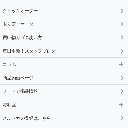
クイックオーダー
取り寄せオーダー
買い物カゴの使い方
毎日更新！スタッフブログ
コラム
商品動画ページ
メディア掲載情報
資料室
メルマガの登録はこちら