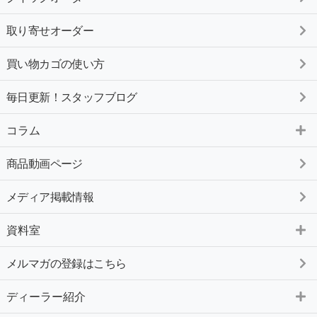
取り寄せオーダー
買い物カゴの使い方
毎日更新！スタッフブログ
コラム
商品動画ページ
メディア掲載情報
資料室
メルマガの登録はこちら
ディーラー紹介