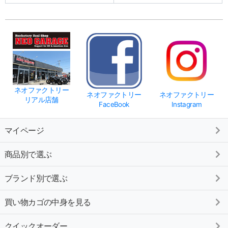
ネオファクトリー
ネオファクトリー
ネオファクトリー
リアル店舗
FaceBook
Instagram
マイページ
商品別で選ぶ
ブランド別で選ぶ
買い物カゴの中身を見る
クイックオーダー