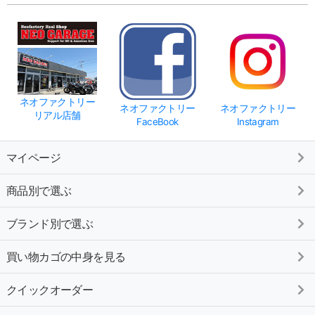
ネオファクトリー
ネオファクトリー
ネオファクトリー
リアル店舗
FaceBook
Instagram
マイページ
商品別で選ぶ
ブランド別で選ぶ
買い物カゴの中身を見る
クイックオーダー