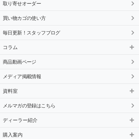
取り寄せオーダー
買い物カゴの使い方
毎日更新！スタッフブログ
コラム
商品動画ページ
メディア掲載情報
資料室
メルマガの登録はこちら
ディーラー紹介
購入案内