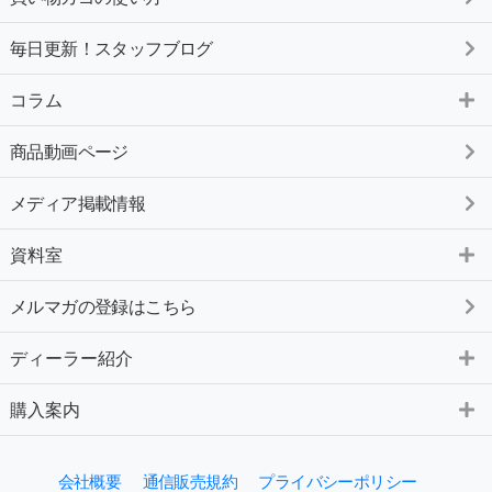
毎日更新！スタッフブログ
コラム
商品動画ページ
メディア掲載情報
資料室
メルマガの登録はこちら
ディーラー紹介
購入案内
会社概要
通信販売規約
プライバシーポリシー