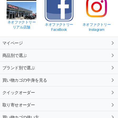
ネオファクトリー
ネオファクトリー
ネオファクトリー
リアル店舗
FaceBook
Instagram
マイページ
商品別で選ぶ
ブランド別で選ぶ
買い物カゴの中身を見る
クイックオーダー
取り寄せオーダー
買い物カゴの使い方