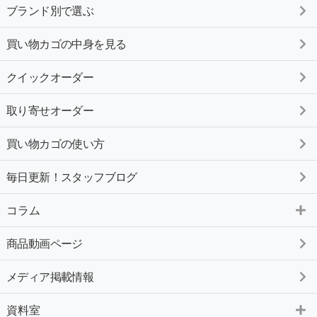
ブランド別で選ぶ
買い物カゴの中身を見る
クイックオーダー
取り寄せオーダー
買い物カゴの使い方
毎日更新！スタッフブログ
コラム
商品動画ページ
メディア掲載情報
資料室