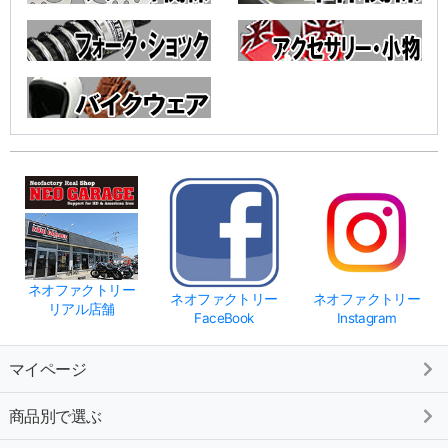
ネオファクトリー
ネオファクトリー
ネオファクトリー
リアル店舗
FaceBook
Instagram
マイページ
商品別で選ぶ