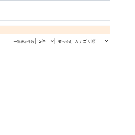
一覧表示件数
並べ替え