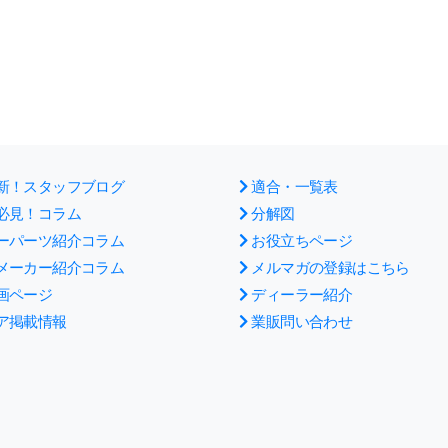
新！スタッフブログ
適合・一覧表
必見！コラム
分解図
ーパーツ紹介コラム
お役立ちページ
メーカー紹介コラム
メルマガの登録はこちら
画ページ
ディーラー紹介
ア掲載情報
業販問い合わせ