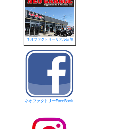
ネオファクトリーリアル店舗
ネオファクトリーFaceBook