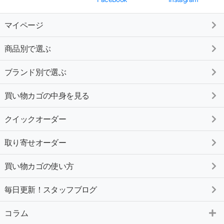
マイページ
商品別で選ぶ
ブランド別で選ぶ
買い物カゴの中身を見る
クイックオーダー
取り寄せオーダー
買い物カゴの使い方
毎日更新！スタッフブログ
コラム