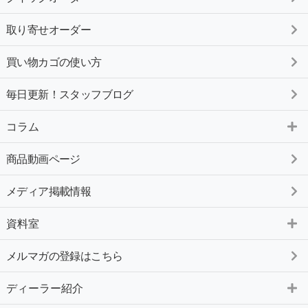
取り寄せオーダー
買い物カゴの使い方
毎日更新！スタッフブログ
コラム
商品動画ページ
メディア掲載情報
資料室
メルマガの登録はこちら
ディーラー紹介