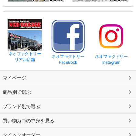
ネオファクトリー
ネオファクトリー
ネオファクトリー
リアル店舗
FaceBook
Instagram
マイページ
商品別で選ぶ
ブランド別で選ぶ
買い物カゴの中身を見る
クイックオーダー