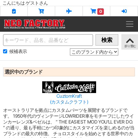
こんにちは ゲストさん
0
Name
検索
候補表示
選択中のブランド
CuztomKraft
(カスタムクラフト)
オーストラリアを拠点にカスタムパーツを展開するブランドで
す。 1950年代のヴィンテージLOWRIDER車をモチーフにしたウイ
ンカーレンズ&ベゼルは、 “ THE EASIEST MOD YOU'LL EVER DO.
“ の通り、最も手軽にかつ印象的にカスタマイズを楽しめるのが当
ブランドの最大の特徴。 チョロスタイルを始めとする世界中のカ