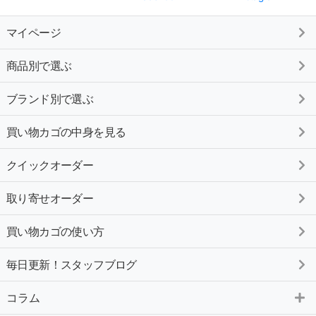
マイページ
商品別で選ぶ
ブランド別で選ぶ
買い物カゴの中身を見る
クイックオーダー
取り寄せオーダー
買い物カゴの使い方
毎日更新！スタッフブログ
コラム