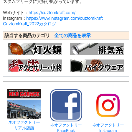
スタムフリークに支持が拡がっています。
Webサイト：
https://cuztomkraft.com/
Instagram：
https://www.instagram.com/cuztomkraft
CuztomKraft_2022カタログ
該当する商品カテゴリ
全ての商品を表示
ネオファクトリー
ネオファクトリー
ネオファクトリー
リアル店舗
FaceBook
Instagram