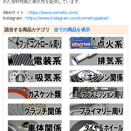
れた密封性能と耐久性を提供しています。
Webサイト：
https://www.cometic.com/
Instagram：
https://www.instagram.com/cometicgasket/
該当する商品カテゴリ
全ての商品を表示