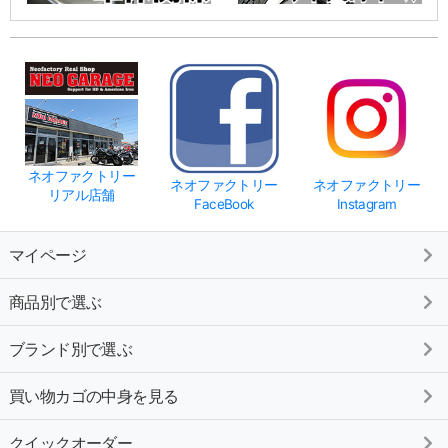
ネオファクトリー
ネオファクトリー
ネオファクトリー
リアル店舗
FaceBook
Instagram
マイページ
商品別で選ぶ
ブランド別で選ぶ
買い物カゴの中身を見る
クイックオーダー