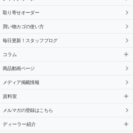
取り寄せオーダー
買い物カゴの使い方
毎日更新！スタッフブログ
コラム
商品動画ページ
メディア掲載情報
資料室
メルマガの登録はこちら
ディーラー紹介