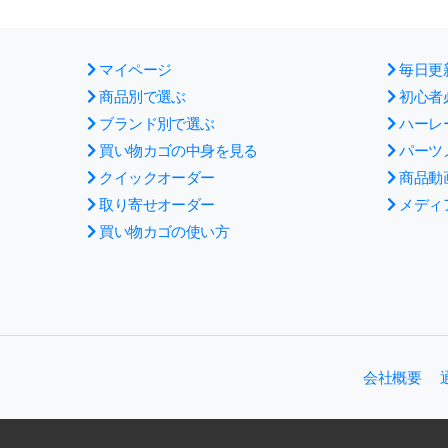
マイページ
毎日更
商品別で選ぶ
初心者
ブランド別で選ぶ
ハーレ
買い物カゴの中身を見る
パーツ
クイックオーダー
商品動
取り寄せオーダー
メディ
買い物カゴの使い方
会社概要