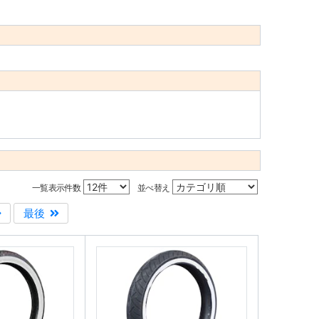
一覧表示件数
並べ替え
最後