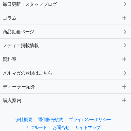
毎日更新！スタッフブログ
コラム
商品動画ページ
メディア掲載情報
資料室
メルマガの登録はこちら
ディーラー紹介
購入案内
会社概要
通信販売規約
プライバシーポリシー
リクルート
お問合せ
サイトマップ