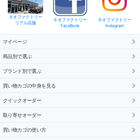
ネオファクトリー
ネオファクトリー
ネオファクトリー
リアル店舗
FaceBook
Instagram
マイページ
商品別で選ぶ
ブランド別で選ぶ
買い物カゴの中身を見る
クイックオーダー
取り寄せオーダー
買い物カゴの使い方