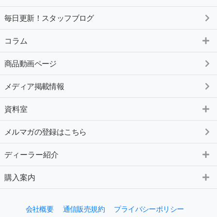
毎日更新！スタッフブログ
コラム
商品動画ページ
メディア掲載情報
資料室
メルマガの登録はこちら
ディーラー紹介
購入案内
会社概要
通信販売規約
プライバシーポリシー