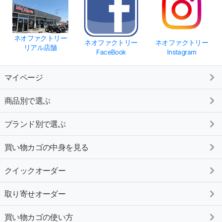
ネオファクトリー
ネオファクトリー
ネオファクトリー
リアル店舗
FaceBook
Instagram
マイページ
商品別で選ぶ
ブランド別で選ぶ
買い物カゴの中身を見る
クイックオーダー
取り寄せオーダー
買い物カゴの使い方