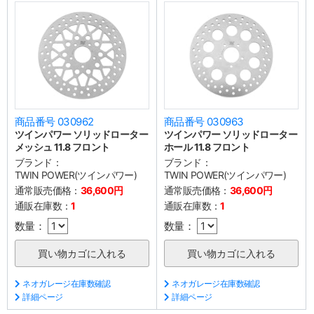
商品番号 030962
商品番号 030963
ツインパワー ソリッドローター
ツインパワー ソリッドローター
メッシュ 11.8 フロント
ホール 11.8 フロント
ブランド：
ブランド：
TWIN POWER(ツインパワー)
TWIN POWER(ツインパワー)
通常販売価格：
36,600円
通常販売価格：
36,600円
通販在庫数：
1
通販在庫数：
1
数量：
数量：
ネオガレージ在庫数確認
ネオガレージ在庫数確認
詳細ページ
詳細ページ