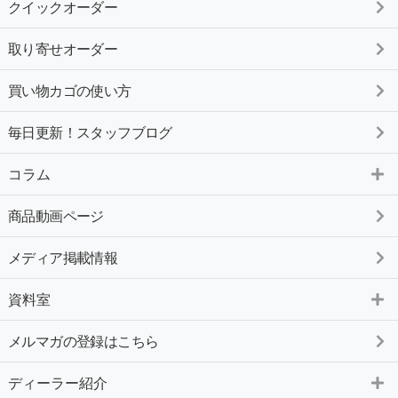
クイックオーダー
取り寄せオーダー
買い物カゴの使い方
毎日更新！スタッフブログ
コラム
商品動画ページ
メディア掲載情報
資料室
メルマガの登録はこちら
ディーラー紹介