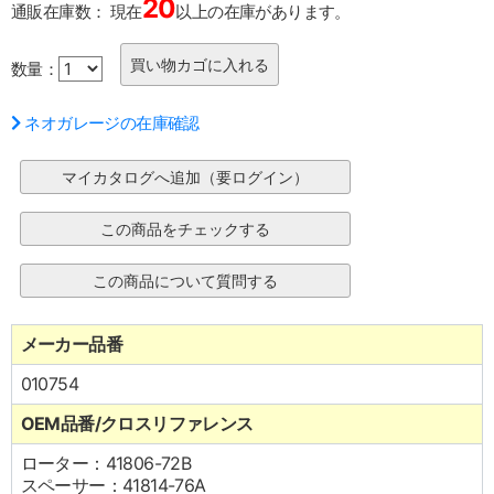
20
通販在庫数：
現在
以上の在庫があります。
数量：
ネオガレージの在庫確認
メーカー品番
010754
OEM品番/クロスリファレンス
ローター：41806-72B
スペーサー：41814-76A