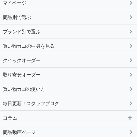
マイページ
商品別で選ぶ
ブランド別で選ぶ
買い物カゴの中身を見る
クイックオーダー
取り寄せオーダー
買い物カゴの使い方
毎日更新！スタッフブログ
コラム
商品動画ページ