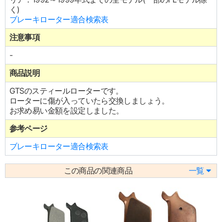
く)
ブレーキローター適合検索表
注意事項
-
商品説明
GTSのスティールローターです。
ローターに傷が入っていたら交換しましょう。
お求め易い金額を設定しました。
参考ページ
ブレーキローター適合検索表
この商品の関連商品
一覧