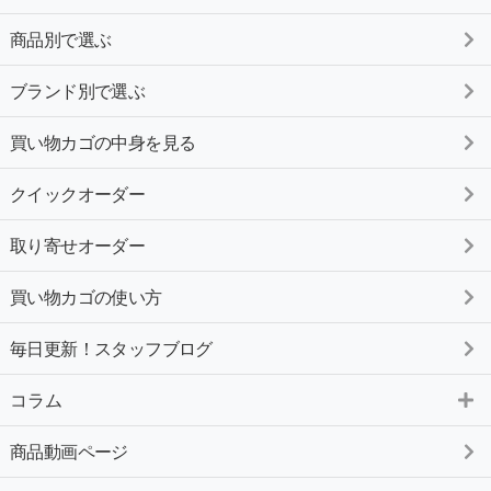
商品別で選ぶ
ブランド別で選ぶ
買い物カゴの中身を見る
クイックオーダー
取り寄せオーダー
買い物カゴの使い方
毎日更新！スタッフブログ
コラム
商品動画ページ