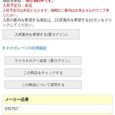
通販在庫数：
売り切れ中です。
入荷予定日：未定
入荷予定日は未定となります。納期のご案内は出来ませんのでご了承
ください。
入荷の案内を希望する場合は、[入荷案内を希望する]ボタンをクリ
ックしてください。
ネオガレージの在庫確認
メーカー品番
010757