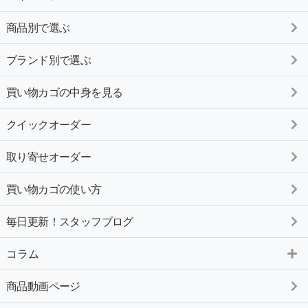
商品別で選ぶ
ブランド別で選ぶ
買い物カゴの中身を見る
クイックオーダー
取り寄せオーダー
買い物カゴの使い方
毎日更新！スタッフブログ
コラム
商品動画ページ