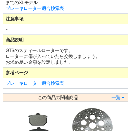
までのXLモデル
ブレーキローター適合検索表
注意事項
-
商品説明
GTSのスティールローターです。
ローターに傷が入っていたら交換しましょう。
お求め易い金額を設定しました。
参考ページ
ブレーキローター適合検索表
この商品の関連商品
一覧