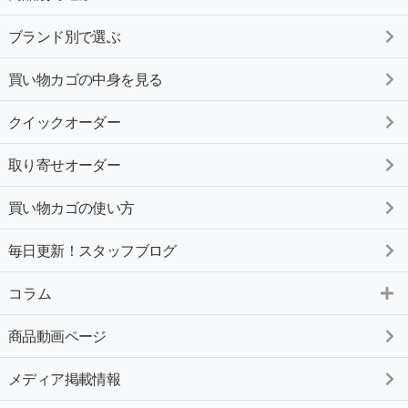
ブランド別で選ぶ
買い物カゴの中身を見る
クイックオーダー
取り寄せオーダー
買い物カゴの使い方
毎日更新！スタッフブログ
コラム
商品動画ページ
メディア掲載情報