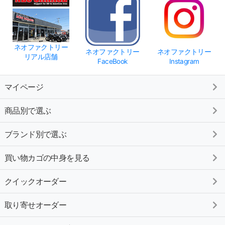
ネオファクトリー
ネオファクトリー
ネオファクトリー
リアル店舗
FaceBook
Instagram
マイページ
商品別で選ぶ
ブランド別で選ぶ
買い物カゴの中身を見る
クイックオーダー
取り寄せオーダー