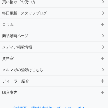
買い物カゴの使い方
毎日更新！スタッフブログ
コラム
商品動画ページ
メディア掲載情報
資料室
メルマガの登録はこちら
ディーラー紹介
購入案内