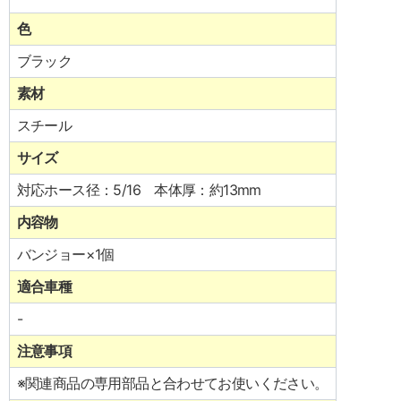
色
ブラック
素材
スチール
サイズ
対応ホース径：5/16 本体厚：約13mm
内容物
バンジョー×1個
適合車種
-
注意事項
※関連商品の専用部品と合わせてお使いください。