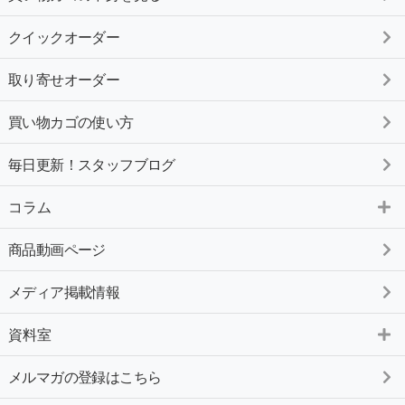
クイックオーダー
取り寄せオーダー
買い物カゴの使い方
毎日更新！スタッフブログ
コラム
商品動画ページ
メディア掲載情報
資料室
メルマガの登録はこちら