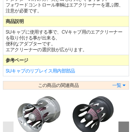
フォワードコントロール車輌はエアクリーナーを選ぶ際、
注意が必要です。
商品説明
SUキャブに使用する事で、CVキャブ用のエアクリーナー
を取り付ける事が出来る、
便利なアダプターです。
エアクリーナーの選択肢が広がります。
参考ページ
SUキャブのリプレイス用内部部品
この商品の関連商品
一覧