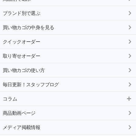
ブランド別で選ぶ
買い物カゴの中身を見る
クイックオーダー
取り寄せオーダー
買い物カゴの使い方
毎日更新！スタッフブログ
コラム
商品動画ページ
メディア掲載情報