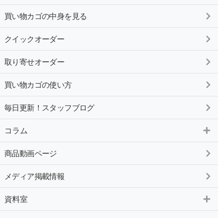
買い物カゴの中身を見る
クイックオーダー
取り寄せオーダー
買い物カゴの使い方
毎日更新！スタッフブログ
コラム
商品動画ページ
メディア掲載情報
資料室