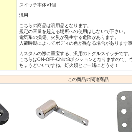
スイッチ本体×1個
汎用
こちらの商品は汎用品となります。
規定の容量を超える場所への使用はしないで下さい。
電気系の損傷、火災が発生する危険があります。
入荷時期によってボディの色が異なる場合があります
カスタムの際に重宝する、汎用のトグルスイッチです
こちらはON-OFF-ONの3ポジションとなりますので
ちょうどいいですね。灯火類とご一緒にどうぞ！
この商品の関連商品