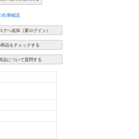
の在庫確認