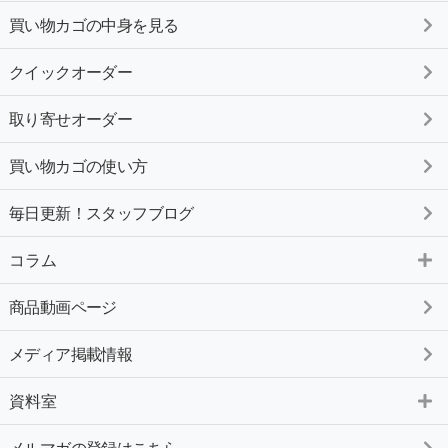
買い物カゴの中身を見る
クイックオーダー
取り寄せオーダー
買い物カゴの使い方
毎日更新！スタッフブログ
コラム
商品動画ページ
メディア掲載情報
資料室
メルマガの登録はこちら