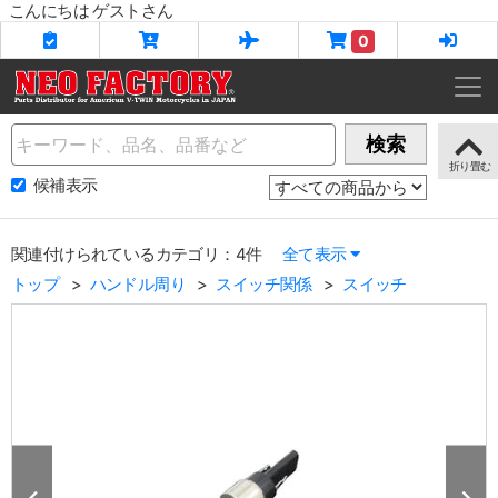
こんにちは ゲストさん
0
Name
検索
候補表示
関連付けられているカテゴリ：4件
全て表示
トップ
ハンドル周り
スイッチ関係
スイッチ