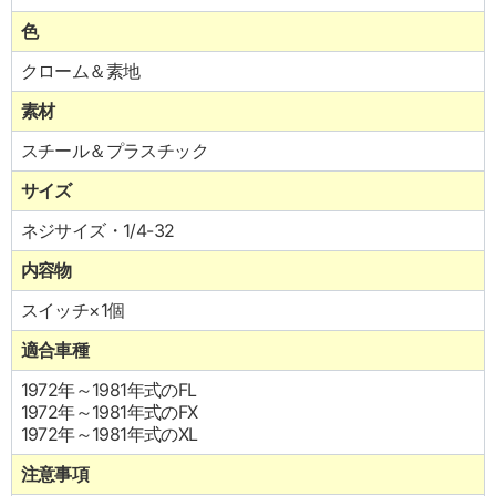
色
クローム＆素地
素材
スチール＆プラスチック
サイズ
ネジサイズ・1/4-32
内容物
スイッチ×1個
適合車種
1972年～1981年式のFL
1972年～1981年式のFX
1972年～1981年式のXL
注意事項