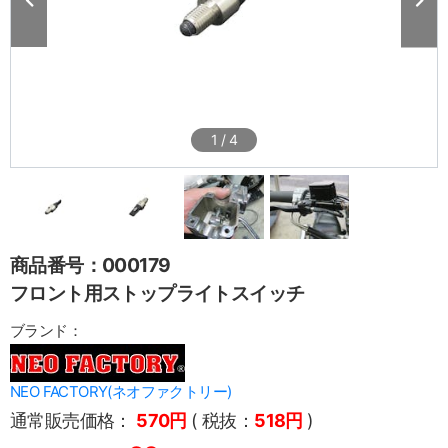
1
/
4
商品番号：000179
フロント用ストップライトスイッチ
ブランド：
NEO FACTORY(ネオファクトリー)
通常販売価格：
570円
( 税抜：
518円
)