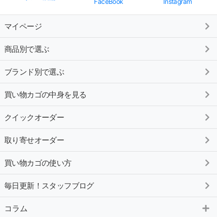
FaceBook
Instagram
マイページ
商品別で選ぶ
ブランド別で選ぶ
買い物カゴの中身を見る
クイックオーダー
取り寄せオーダー
買い物カゴの使い方
毎日更新！スタッフブログ
コラム