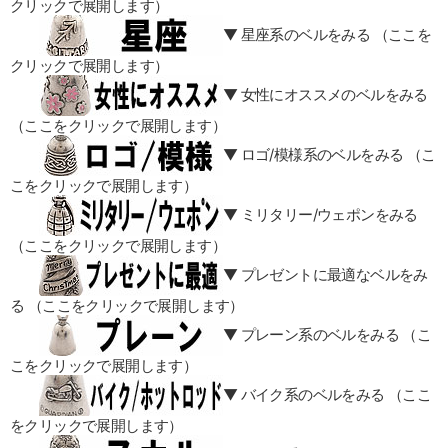
クリックで展開します）
▼ 星座系のベルをみる （ここを
クリックで展開します）
▼ 女性にオススメのベルをみる
（ここをクリックで展開します）
▼ ロゴ/模様系のベルをみる （こ
こをクリックで展開します）
▼ ミリタリー/ウェポンをみる
（ここをクリックで展開します）
▼ プレゼントに最適なベルをみ
る （ここをクリックで展開します）
▼ プレーン系のベルをみる （こ
こをクリックで展開します）
▼ バイク系のベルをみる （ここ
をクリックで展開します）