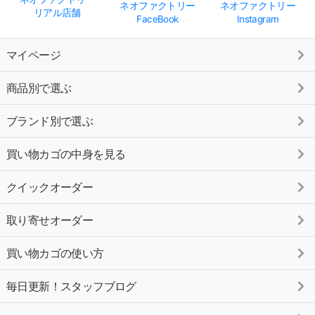
ネオファクトリー
ネオファクトリー
リアル店舗
FaceBook
Instagram
マイページ
商品別で選ぶ
ブランド別で選ぶ
買い物カゴの中身を見る
クイックオーダー
取り寄せオーダー
買い物カゴの使い方
毎日更新！スタッフブログ