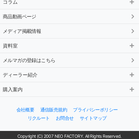
コラム
商品動画ページ
メディア掲載情報
資料室
メルマガの登録はこちら
ディーラー紹介
購入案内
会社概要
通信販売規約
プライバシーポリシー
リクルート
お問合せ
サイトマップ
Copyright (C) 2007 NEO FACTORY. All Rights Reserved.