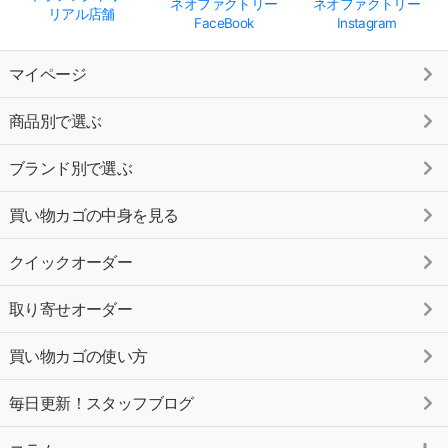
ネオファクトリー
ネオファクトリー
リアル店舗
FaceBook
Instagram
マイページ
商品別で選ぶ
ブランド別で選ぶ
買い物カゴの中身を見る
クイックオーダー
取り寄せオーダー
買い物カゴの使い方
毎日更新！スタッフブログ