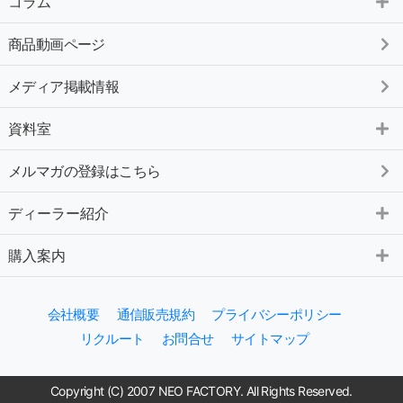
コラム
商品動画ページ
メディア掲載情報
資料室
メルマガの登録はこちら
ディーラー紹介
購入案内
会社概要
通信販売規約
プライバシーポリシー
リクルート
お問合せ
サイトマップ
Copyright (C) 2007 NEO FACTORY. All Rights Reserved.