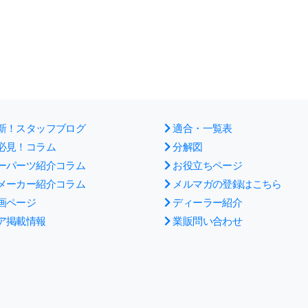
新！スタッフブログ
適合・一覧表
必見！コラム
分解図
ーパーツ紹介コラム
お役立ちページ
メーカー紹介コラム
メルマガの登録はこちら
画ページ
ディーラー紹介
ア掲載情報
業販問い合わせ