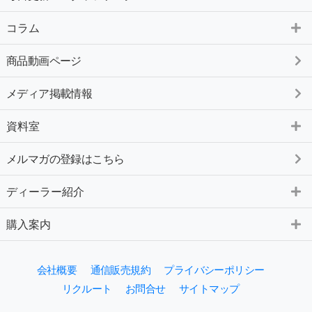
コラム
商品動画ページ
メディア掲載情報
資料室
メルマガの登録はこちら
ディーラー紹介
購入案内
会社概要
通信販売規約
プライバシーポリシー
リクルート
お問合せ
サイトマップ