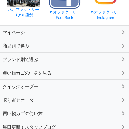
ネオファクトリー
ネオファクトリー
ネオファクトリー
リアル店舗
FaceBook
Instagram
マイページ
商品別で選ぶ
ブランド別で選ぶ
買い物カゴの中身を見る
クイックオーダー
取り寄せオーダー
買い物カゴの使い方
毎日更新！スタッフブログ