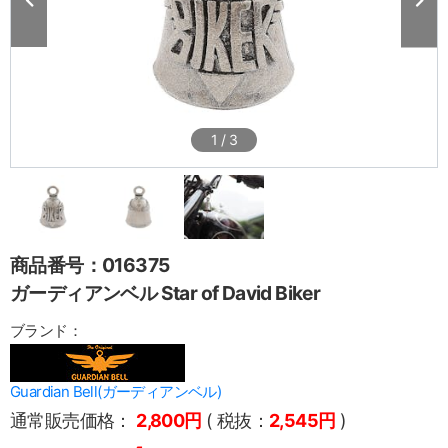
1
/
3
商品番号：016375
ガーディアンベル Star of David Biker
ブランド：
Guardian Bell(ガーディアンベル)
通常販売価格：
2,800円
( 税抜：
2,545円
)