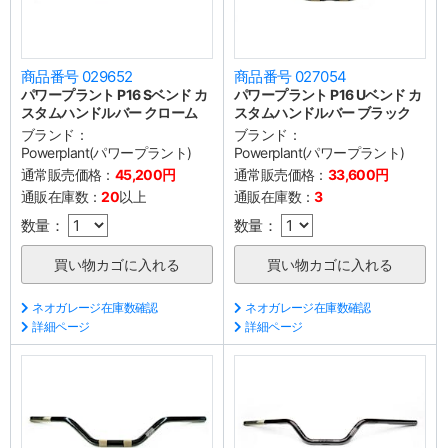
商品番号 029652
商品番号 027054
パワープラント P16 Sベンド カ
パワープラント P16 Uベンド カ
スタムハンドルバー クローム
スタムハンドルバー ブラック
ブランド：
ブランド：
Powerplant(パワープラント)
Powerplant(パワープラント)
通常販売価格：
45,200円
通常販売価格：
33,600円
通販在庫数：
20
以上
通販在庫数：
3
数量：
数量：
ネオガレージ在庫数確認
ネオガレージ在庫数確認
詳細ページ
詳細ページ