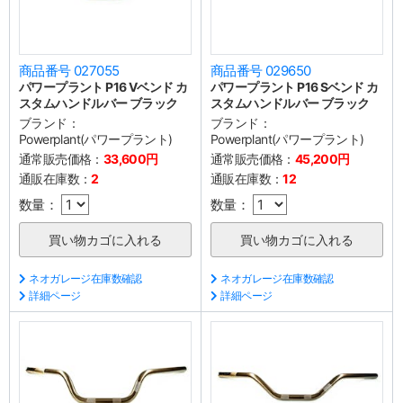
商品番号 027055
商品番号 029650
パワープラント P16 Vベンド カ
パワープラント P16 Sベンド カ
スタムハンドルバー ブラック
スタムハンドルバー ブラック
ブランド：
ブランド：
Powerplant(パワープラント)
Powerplant(パワープラント)
通常販売価格：
33,600円
通常販売価格：
45,200円
通販在庫数：
2
通販在庫数：
12
数量：
数量：
ネオガレージ在庫数確認
ネオガレージ在庫数確認
詳細ページ
詳細ページ