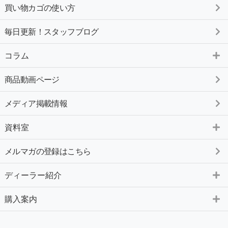
買い物カゴの使い方
毎日更新！スタッフブログ
コラム
商品動画ページ
メディア掲載情報
資料室
メルマガの登録はこちら
ディーラー紹介
購入案内