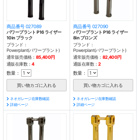
商品番号 027089
商品番号 027090
パワープラント P16 ライザー
パワープラント P16 ライザー
10in ブラック
8in ブロンズ
ブランド：
ブランド：
Powerplant(パワープラント)
Powerplant(パワープラント)
通常販売価格：
85,400円
通常販売価格：
82,400円
通販在庫数：
4
通販在庫数：
2
数量：
数量：
ネオガレージ在庫数確認
ネオガレージ在庫数確認
詳細ページ
詳細ページ