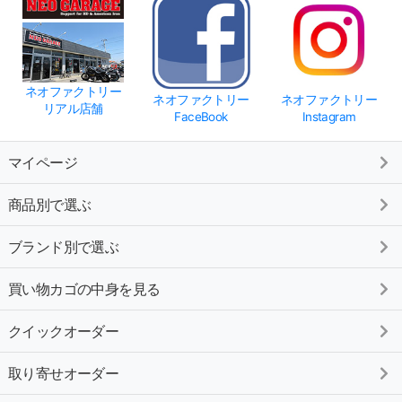
ネオファクトリー
ネオファクトリー
ネオファクトリー
リアル店舗
FaceBook
Instagram
マイページ
商品別で選ぶ
ブランド別で選ぶ
買い物カゴの中身を見る
クイックオーダー
取り寄せオーダー