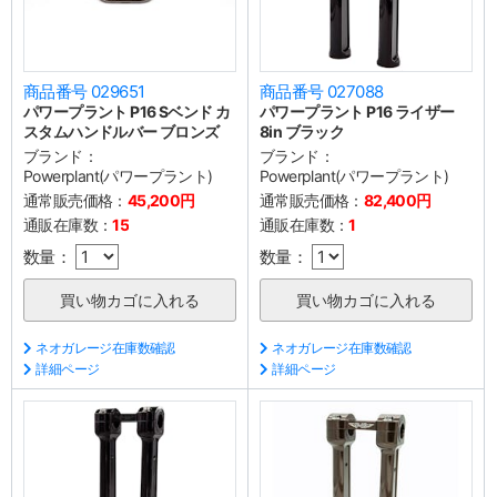
商品番号 029651
商品番号 027088
パワープラント P16 Sベンド カ
パワープラント P16 ライザー
スタムハンドルバー ブロンズ
8in ブラック
ブランド：
ブランド：
Powerplant(パワープラント)
Powerplant(パワープラント)
通常販売価格：
45,200円
通常販売価格：
82,400円
通販在庫数：
15
通販在庫数：
1
数量：
数量：
ネオガレージ在庫数確認
ネオガレージ在庫数確認
詳細ページ
詳細ページ