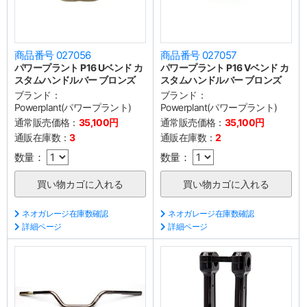
商品番号 027056
商品番号 027057
パワープラント P16 Uベンド カ
パワープラント P16 Vベンド カ
スタムハンドルバー ブロンズ
スタムハンドルバー ブロンズ
ブランド：
ブランド：
Powerplant(パワープラント)
Powerplant(パワープラント)
通常販売価格：
35,100円
通常販売価格：
35,100円
通販在庫数：
3
通販在庫数：
2
数量：
数量：
ネオガレージ在庫数確認
ネオガレージ在庫数確認
詳細ページ
詳細ページ