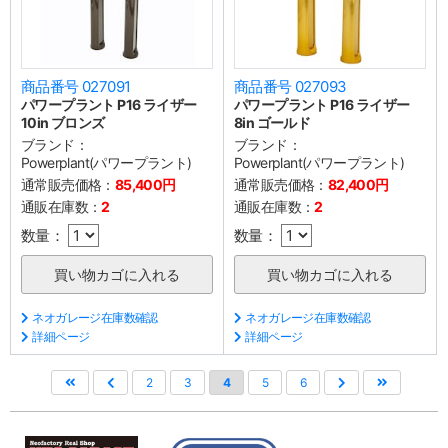
商品番号 027091
商品番号 027093
パワープラント P16 ライザー
パワープラント P16 ライザー
10in ブロンズ
8in ゴールド
ブランド：
ブランド：
Powerplant(パワープラント)
Powerplant(パワープラント)
通常販売価格：
85,400円
通常販売価格：
82,400円
通販在庫数：
2
通販在庫数：
2
数量：
数量：
ネオガレージ在庫数確認
ネオガレージ在庫数確認
詳細ページ
詳細ページ
2
3
4
5
6