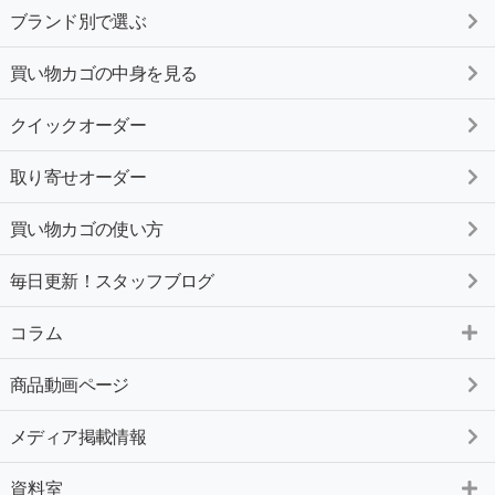
ブランド別で選ぶ
買い物カゴの中身を見る
クイックオーダー
取り寄せオーダー
買い物カゴの使い方
毎日更新！スタッフブログ
コラム
商品動画ページ
メディア掲載情報
資料室