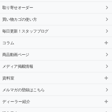
取り寄せオーダー
買い物カゴの使い方
毎日更新！スタッフブログ
コラム
商品動画ページ
メディア掲載情報
資料室
メルマガの登録はこちら
ディーラー紹介