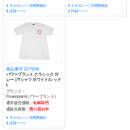
ネオガレージ在庫数確認
ネオガレージ在庫数確認
詳細ページ
詳細ページ
商品番号 037959
パワープラント クラシック ガ
レージTシャツ ホワイト/レッド
L
ブランド：
Powerplant(パワープラント)
通常販売価格：
6,800円
通販在庫数：
売り切れ中
ネオガレージ在庫数確認
詳細ページ