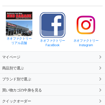
ネオファクトリー
ネオファクトリー
ネオファクトリー
リアル店舗
FaceBook
Instagram
マイページ
商品別で選ぶ
ブランド別で選ぶ
買い物カゴの中身を見る
クイックオーダー