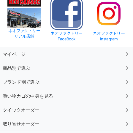
ネオファクトリー
ネオファクトリー
ネオファクトリー
リアル店舗
FaceBook
Instagram
マイページ
商品別で選ぶ
ブランド別で選ぶ
買い物カゴの中身を見る
クイックオーダー
取り寄せオーダー