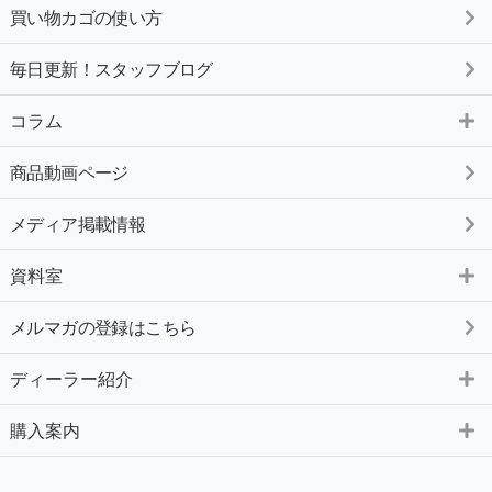
買い物カゴの使い方
毎日更新！スタッフブログ
コラム
商品動画ページ
メディア掲載情報
資料室
メルマガの登録はこちら
ディーラー紹介
購入案内