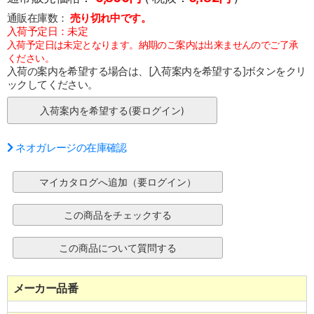
通販在庫数：
売り切れ中です。
入荷予定日：未定
入荷予定日は未定となります。納期のご案内は出来ませんのでご了承
ください。
入荷の案内を希望する場合は、[入荷案内を希望する]ボタンをクリ
ックしてください。
ネオガレージの在庫確認
メーカー品番