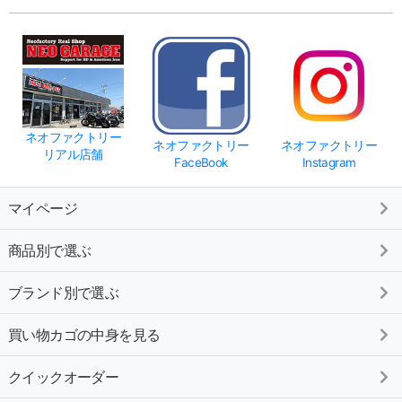
ネオファクトリー
ネオファクトリー
ネオファクトリー
リアル店舗
FaceBook
Instagram
マイページ
商品別で選ぶ
ブランド別で選ぶ
買い物カゴの中身を見る
クイックオーダー