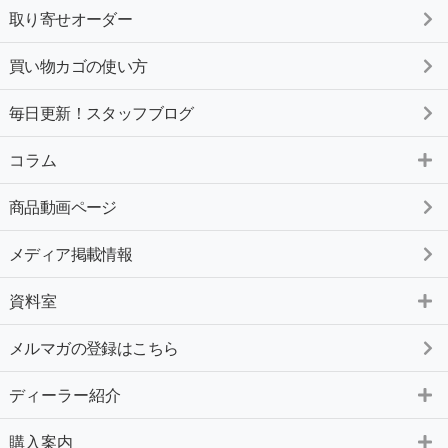
取り寄せオーダー
買い物カゴの使い方
毎日更新！スタッフブログ
コラム
商品動画ページ
メディア掲載情報
資料室
メルマガの登録はこちら
ディーラー紹介
購入案内