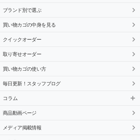
ブランド別で選ぶ
買い物カゴの中身を見る
クイックオーダー
取り寄せオーダー
買い物カゴの使い方
毎日更新！スタッフブログ
コラム
商品動画ページ
メディア掲載情報