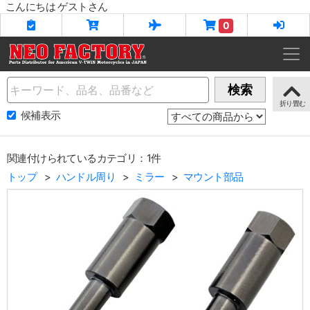
こんにちは ゲストさん
0
Name
検索
候補表示
関連付けられているカテゴリ：1件
トップ
ハンドル周り
ミラー
マウント部品